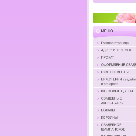
MЕНЮ
Главная страница
АДРЕС И ТЕЛЕФОН
ПРОКАТ
ОФОРМЛЕНИЕ СВАД
БУКЕТ НЕВЕСТЫ
БИЖУТЕРИЯ свадебн
и вечерняя
ШЕЛКОВЫЕ ЦВЕТЫ
СВАДЕБНЫЕ
АКСЕССУАРЫ
БОКАЛЫ
КОРЗИНЫ
СВАДЕБНОЕ
ШАМПАНСКОЕ