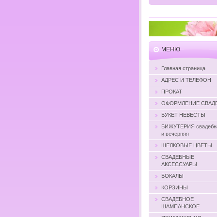
MЕНЮ
Главная страница
АДРЕС И ТЕЛЕФОН
ПРОКАТ
ОФОРМЛЕНИЕ СВАД
БУКЕТ НЕВЕСТЫ
БИЖУТЕРИЯ свадебн
и вечерняя
ШЕЛКОВЫЕ ЦВЕТЫ
СВАДЕБНЫЕ
АКСЕССУАРЫ
БОКАЛЫ
КОРЗИНЫ
СВАДЕБНОЕ
ШАМПАНСКОЕ