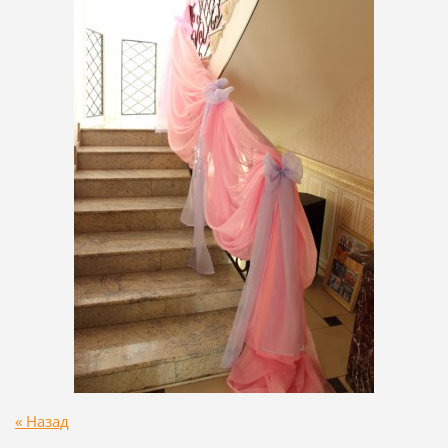
« Назад