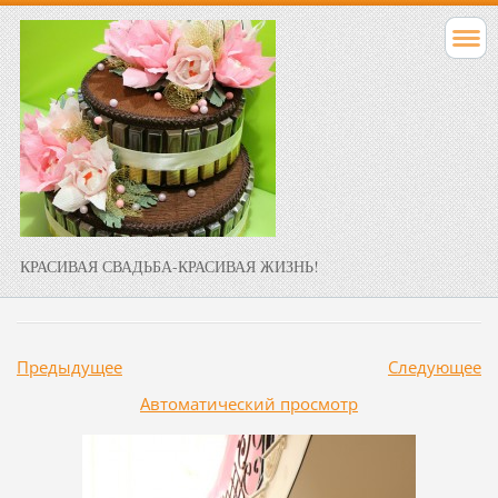
КРАСИВАЯ СВАДЬБА-КРАСИВАЯ ЖИЗНЬ!
Предыдущее
Следующее
Aвтоматический просмотр